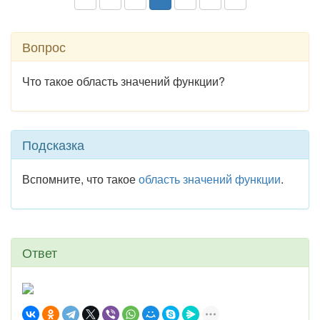
Вопрос
Что такое область значений функции?
Подсказка
Вспомните, что такое
область значений функции
.
Ответ