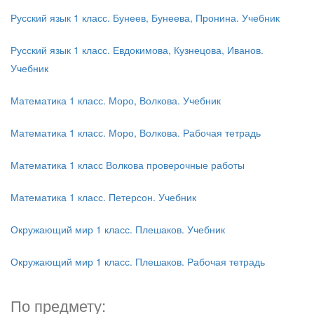
Русский язык 1 класс. Бунеев, Бунеева, Пронина. Учебник
Русский язык 1 класс. Евдокимова, Кузнецова, Иванов.
Учебник
Математика 1 класс. Моро, Волкова. Учебник
Математика 1 класс. Моро, Волкова. Рабочая тетрадь
Математика 1 класс Волкова проверочные работы
Математика 1 класс. Петерсон. Учебник
Окружающий мир 1 класс. Плешаков. Учебник
Окружающий мир 1 класс. Плешаков. Рабочая тетрадь
По предмету: