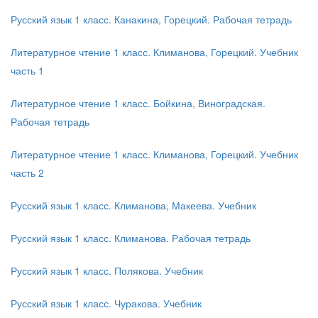
Русский язык 1 класс. Канакина, Горецкий. Рабочая тетрадь
Литературное чтение 1 класс. Климанова, Горецкий. Учебник
часть 1
Литературное чтение 1 класс. Бойкина, Виноградская.
Рабочая тетрадь
Литературное чтение 1 класс. Климанова, Горецкий. Учебник
часть 2
Русский язык 1 класс. Климанова, Макеева. Учебник
Русский язык 1 класс. Климанова. Рабочая тетрадь
Русский язык 1 класс. Полякова. Учебник
Русский язык 1 класс. Чуракова. Учебник