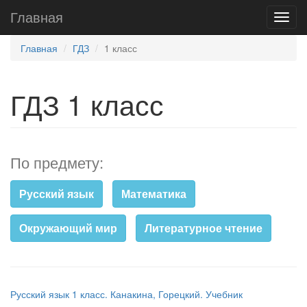
Главная
Главная
ГДЗ
1 класс
ГДЗ 1 класс
По предмету:
Русский язык
Математика
Окружающий мир
Литературное чтение
Русский язык 1 класс. Канакина, Горецкий. Учебник