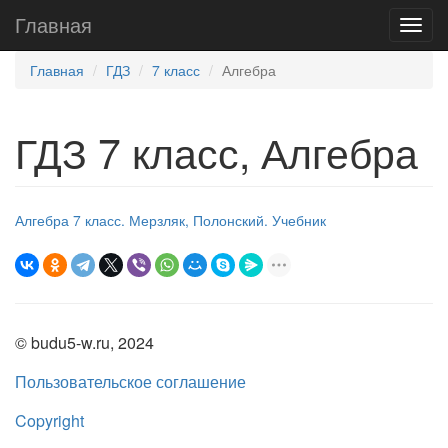
Главная
Главная
ГДЗ
7 класс
Алгебра
ГДЗ 7 класс, Алгебра
Алгебра 7 класс. Мерзляк, Полонский. Учебник
© budu5-w.ru, 2024
Пользовательское соглашение
Copyright