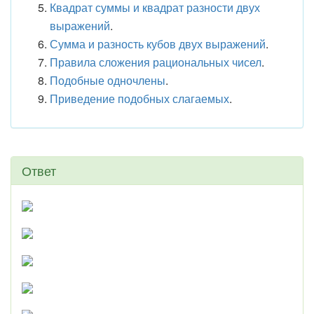
Квадрат суммы и квадрат разности двух
выражений
.
Сумма и разность кубов двух выражений
.
Правила сложения рациональных чисел
.
Подобные одночлены
.
Приведение подобных слагаемых
.
Ответ