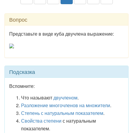
Вопрос
Представьте в виде куба двучлена выражение:
Подсказка
Вспомните:
Что называют
двучленом
.
Разложение многочленов на множители
.
Степень с натуральным показателем
.
Свойства степени
с натуральным
показателем.