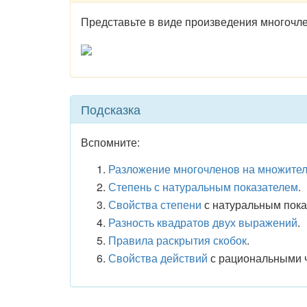
Представьте в виде произведения многочле
Подсказка
Вспомните:
Разложение многочленов на множите
Степень с натуральным показателем
.
Свойства степени
с натуральным пока
Разность квадратов двух выражений
.
Правила раскрытия скобок
.
Свойства действий
с рациональными 