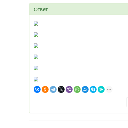
Ответ