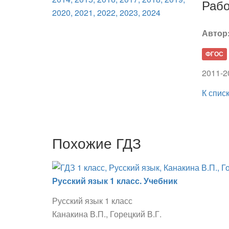
Рабо
Автор
ФГОС
2011-2
К спис
Похожие ГДЗ
Русский язык 1 класс. Учебник
Русский язык 1 класс
Канакина В.П., Горецкий В.Г.