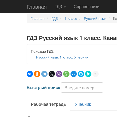
Главная
ГДЗ
Справочники
Главная
ГДЗ
1 класс
Русский язык
Ка
ГДЗ Русский язык 1 класс. Кана
Похожие ГДЗ:
Русский язык 1 класс. Учебник
Быстрый поиск
Рабочая тетрадь
Учебник