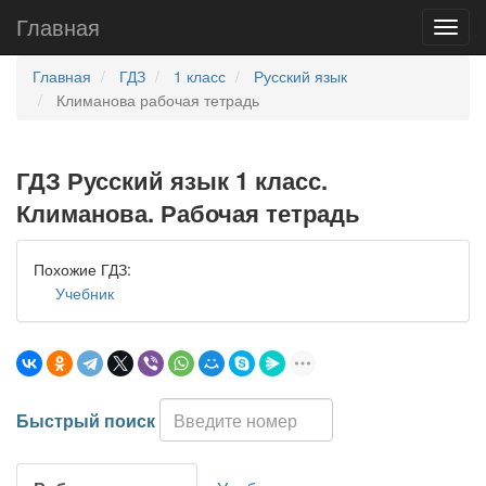
Главная
Главная
ГДЗ
1 класс
Русский язык
Климанова рабочая тетрадь
ГДЗ Русский язык 1 класс.
Климанова. Рабочая тетрадь
Похожие ГДЗ:
Учебник
Быстрый поиск