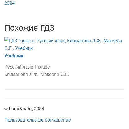
Похожие ГДЗ
Учебник
Русский язык 1 класс
Климанова Л.Ф., Макеева С.Г.
© budu5-w.ru, 2024
Пользовательское соглашение