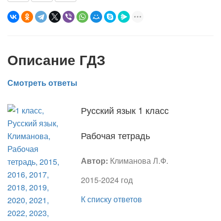
Описание ГДЗ
Смотреть ответы
Русский язык 1 класс
Рабочая тетрадь
Автор:
Климанова Л.Ф.
2015-2024 год
К списку ответов