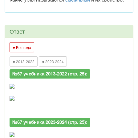
Ответ
●
Все года
●
●
2013-2022
2023-2024
№67 учебника 2013-2022 (стр. 25):
№67 учебника 2023-2024 (стр. 25):