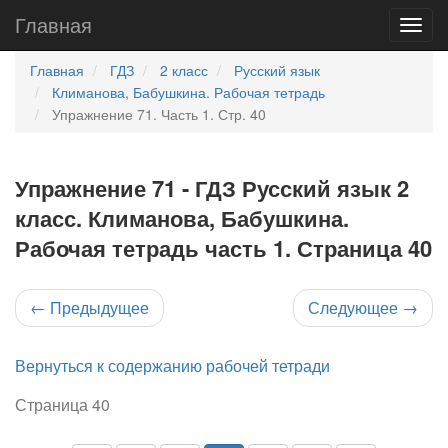
Главная
Главная
ГДЗ
2 класс
Русский язык
Климанова, Бабушкина. Рабочая тетрадь
Упражнение 71. Часть 1. Стр. 40
Упражнение 71 - ГДЗ Русский язык 2
класс. Климанова, Бабушкина.
Рабочая тетрадь часть 1. Страница 40
←
Предыдущее
Следующее
→
Вернуться к содержанию рабочей тетради
Страница 40