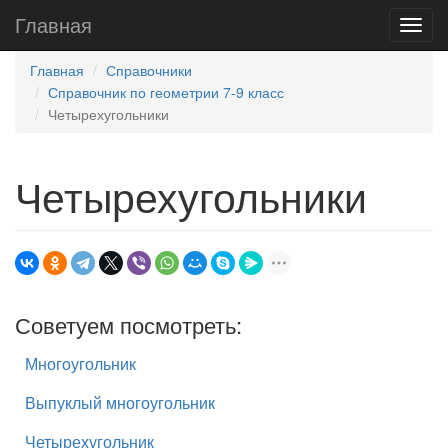
Главная
Главная
Справочники
Справочник по геометрии 7-9 класс
Четырехугольники
Четырехугольники
Советуем посмотреть:
Многоугольник
Выпуклый многоугольник
Четырехугольник