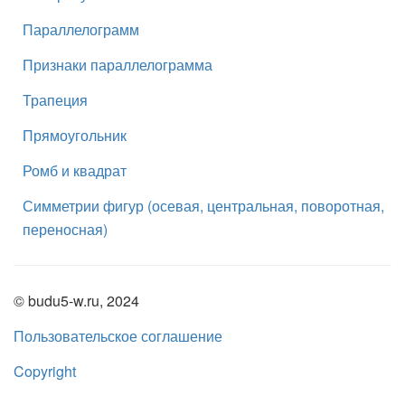
Параллелограмм
Признаки параллелограмма
Трапеция
Прямоугольник
Ромб и квадрат
Симметрии фигур (осевая, центральная, поворотная,
переносная)
© budu5-w.ru, 2024
Пользовательское соглашение
Copyright