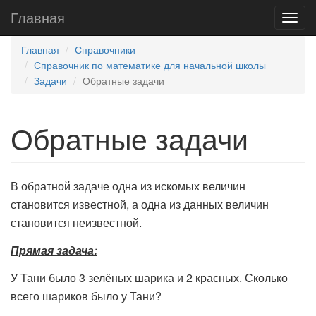
Главная
Главная
Справочники
Справочник по математике для начальной школы
Задачи
Обратные задачи
Обратные задачи
В обратной задаче одна из искомых величин
становится известной, а одна из данных величин
становится неизвестной.
Прямая задача:
У Тани было 3 зелёных шарика и 2 красных. Сколько
всего шариков было у Тани?