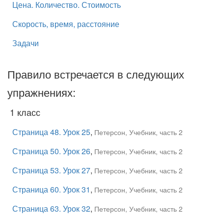
Цена. Количество. Стоимость
Скорость, время, расстояние
Задачи
Правило встречается в следующих
упражнениях:
1 класс
Страница 48. Урок 25
,
Петерсон, Учебник, часть 2
Страница 50. Урок 26
,
Петерсон, Учебник, часть 2
Страница 53. Урок 27
,
Петерсон, Учебник, часть 2
Страница 60. Урок 31
,
Петерсон, Учебник, часть 2
Страница 63. Урок 32
,
Петерсон, Учебник, часть 2