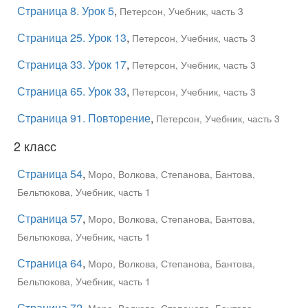
Страница 8. Урок 5
,
Петерсон, Учебник, часть 3
Страница 25. Урок 13
,
Петерсон, Учебник, часть 3
Страница 33. Урок 17
,
Петерсон, Учебник, часть 3
Страница 65. Урок 33
,
Петерсон, Учебник, часть 3
Страница 91. Повторение
,
Петерсон, Учебник, часть 3
2 класс
Страница 54
,
Моро, Волкова, Степанова, Бантова,
Бельтюкова, Учебник, часть 1
Страница 57
,
Моро, Волкова, Степанова, Бантова,
Бельтюкова, Учебник, часть 1
Страница 64
,
Моро, Волкова, Степанова, Бантова,
Бельтюкова, Учебник, часть 1
Страница 72
,