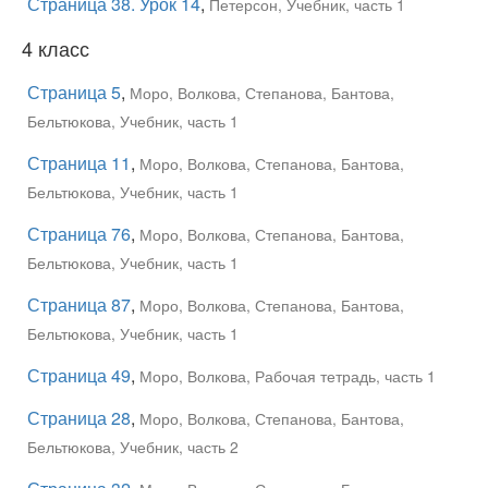
Страница 38. Урок 14
,
Петерсон, Учебник, часть 1
4 класс
Страница 5
,
Моро, Волкова, Степанова, Бантова,
Бельтюкова, Учебник, часть 1
Страница 11
,
Моро, Волкова, Степанова, Бантова,
Бельтюкова, Учебник, часть 1
Страница 76
,
Моро, Волкова, Степанова, Бантова,
Бельтюкова, Учебник, часть 1
Страница 87
,
Моро, Волкова, Степанова, Бантова,
Бельтюкова, Учебник, часть 1
Страница 49
,
Моро, Волкова, Рабочая тетрадь, часть 1
Страница 28
,
Моро, Волкова, Степанова, Бантова,
Бельтюкова, Учебник, часть 2