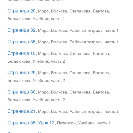
Страница 20
,
Моро, Волкова, Степанова, Бантова,
Бельтюкова, Учебник, часть 1
Страница 32
,
Моро, Волкова, Рабочая тетрадь, часть 1
Страница 35
,
Моро, Волкова, Рабочая тетрадь, часть 1
Страница 10
,
Моро, Волкова, Степанова, Бантова,
Бельтюкова, Учебник, часть 2
Страница 29
,
Моро, Волкова, Степанова, Бантова,
Бельтюкова, Учебник, часть 2
Страница 30
,
Моро, Волкова, Степанова, Бантова,
Бельтюкова, Учебник, часть 2
Страница 21
,
Моро, Волкова, Рабочая тетрадь, часть 2
Страница 35. Урок 13
,
Петерсон, Учебник, часть 1