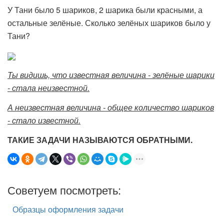
У Тани было 5 шариков, 2 шарика были красными, а
остальные зелёные. Сколько зелёных шариков было у
Тани?
Ты видишь, что известная величина - зелёные шарики
- стала неизвестной.
А неизвестная величина - общее количество шариков
- стало известной.
ТАКИЕ ЗАДАЧИ НАЗЫВАЮТСЯ ОБРАТНЫМИ.
Советуем посмотреть:
Образцы оформления задачи