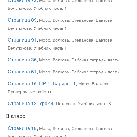
Моро, Волкова, Степанова, Бантова,
Бельтюкова, Учебник, часть 1
Страница 89
,
Моро, Волкова, Степанова, Бантова,
Бельтюкова, Учебник, часть 1
Страница 91
,
Моро, Волкова, Степанова, Бантова,
Бельтюкова, Учебник, часть 1
Страница 36
,
Моро, Волкова, Рабочая тетрадь, часть 1
Страница 51
,
Моро, Волкова, Рабочая тетрадь, часть 1
Страница 16. ПР 1. Вариант 1
,
Моро, Волкова,
Проверочные работы
Страница 12. Урок 4
,
Петерсон, Учебник, часть 3
3 класс
Страница 18
,
Моро, Волкова, Степанова, Бантова,
Бельтюкова, Учебник, часть 1