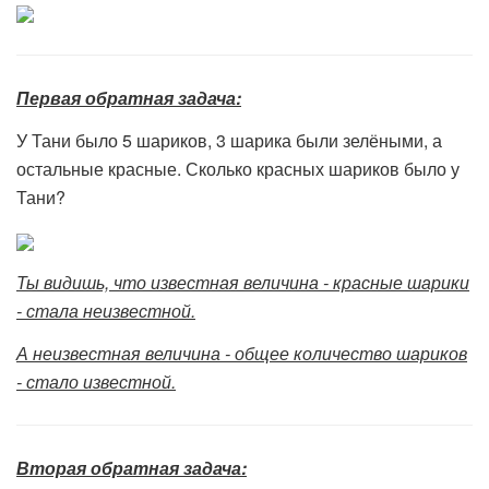
Первая обратная задача:
У Тани было 5 шариков, 3 шарика были зелёными, а
остальные красные. Сколько красных шариков было у
Тани?
Ты видишь, что известная величина - красные шарики
- стала неизвестной.
А неизвестная величина - общее количество шариков
- стало известной.
Вторая обратная задача: