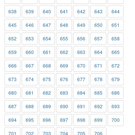
638
639
640
641
642
643
644
645
646
647
648
649
650
651
652
653
654
655
656
657
658
659
660
661
662
663
664
665
666
667
668
669
670
671
672
673
674
675
676
677
678
679
680
681
682
683
684
685
686
687
688
689
690
691
692
693
694
695
696
697
698
699
700
701
702
703
704
705
706