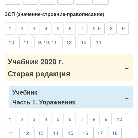
ЗСП (значение-строение-правописание)
1
2
3
4
5
6
7
5, 6
8
9
10
11
9, 10, 11
12
13
14
Учебник 2020 г.
Старая редакция
Учебник
Часть 1. Упражнения
1
2
3
4
5
6
7
8
9
10
11
12
13
14
15
16
17
18