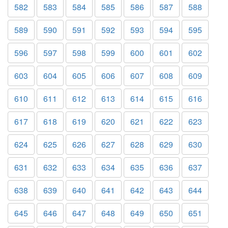
582
583
584
585
586
587
588
589
590
591
592
593
594
595
596
597
598
599
600
601
602
603
604
605
606
607
608
609
610
611
612
613
614
615
616
617
618
619
620
621
622
623
624
625
626
627
628
629
630
631
632
633
634
635
636
637
638
639
640
641
642
643
644
645
646
647
648
649
650
651