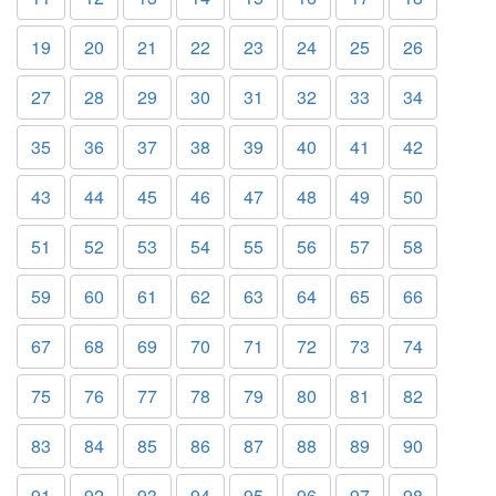
19
20
21
22
23
24
25
26
27
28
29
30
31
32
33
34
35
36
37
38
39
40
41
42
43
44
45
46
47
48
49
50
51
52
53
54
55
56
57
58
59
60
61
62
63
64
65
66
67
68
69
70
71
72
73
74
75
76
77
78
79
80
81
82
83
84
85
86
87
88
89
90
91
92
93
94
95
96
97
98