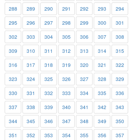
288
289
290
291
292
293
294
295
296
297
298
299
300
301
302
303
304
305
306
307
308
309
310
311
312
313
314
315
316
317
318
319
320
321
322
323
324
325
326
327
328
329
330
331
332
333
334
335
336
337
338
339
340
341
342
343
344
345
346
347
348
349
350
351
352
353
354
355
356
357