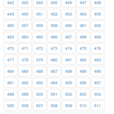
442
443
444
445
446
447
448
449
450
451
452
453
454
455
456
457
458
459
460
461
462
463
464
465
466
467
468
469
470
471
472
473
474
475
476
477
478
479
480
481
482
483
484
485
486
487
488
489
490
491
492
493
494
495
496
497
498
499
500
501
502
503
504
505
506
507
508
509
510
511