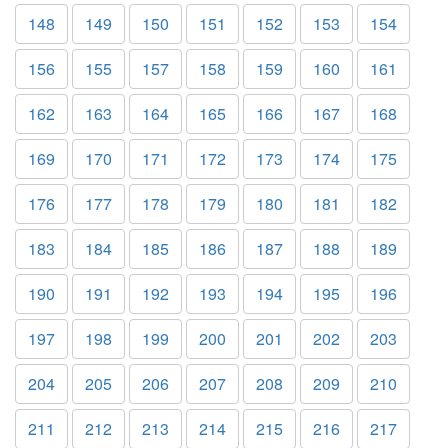
148
149
150
151
152
153
154
156
155
157
158
159
160
161
162
163
164
165
166
167
168
169
170
171
172
173
174
175
176
177
178
179
180
181
182
183
184
185
186
187
188
189
190
191
192
193
194
195
196
197
198
199
200
201
202
203
204
205
206
207
208
209
210
211
212
213
214
215
216
217