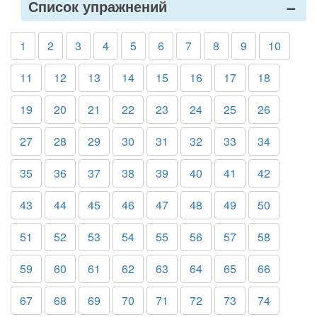
Список упражнений
1
2
3
4
5
6
7
8
9
10
11
12
13
14
15
16
17
18
19
20
21
22
23
24
25
26
27
28
29
30
31
32
33
34
35
36
37
38
39
40
41
42
43
44
45
46
47
48
49
50
51
52
53
54
55
56
57
58
59
60
61
62
63
64
65
66
67
68
69
70
71
72
73
74