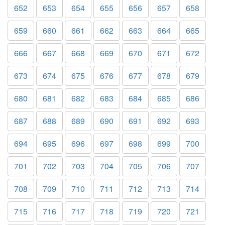
652
653
654
655
656
657
658
659
660
661
662
663
664
665
666
667
668
669
670
671
672
673
674
675
676
677
678
679
680
681
682
683
684
685
686
687
688
689
690
691
692
693
694
695
696
697
698
699
700
701
702
703
704
705
706
707
708
709
710
711
712
713
714
715
716
717
718
719
720
721