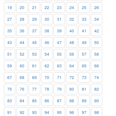
19
20
21
22
23
24
25
26
27
28
29
30
31
32
33
34
35
36
37
38
39
40
41
42
43
44
45
46
47
48
49
50
51
52
53
54
55
56
57
58
59
60
61
62
63
64
65
66
67
68
69
70
71
72
73
74
75
76
77
78
79
80
81
82
83
84
85
86
87
88
89
90
91
92
93
94
95
96
97
98