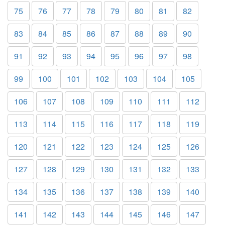
75
76
77
78
79
80
81
82
83
84
85
86
87
88
89
90
91
92
93
94
95
96
97
98
99
100
101
102
103
104
105
106
107
108
109
110
111
112
113
114
115
116
117
118
119
120
121
122
123
124
125
126
127
128
129
130
131
132
133
134
135
136
137
138
139
140
141
142
143
144
145
146
147