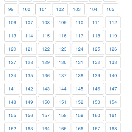
99
100
101
102
103
104
105
106
107
108
109
110
111
112
113
114
115
116
117
118
119
120
121
122
123
124
125
126
127
128
129
130
131
132
133
134
135
136
137
138
139
140
141
142
143
144
145
146
147
148
149
150
151
152
153
154
155
156
157
158
159
160
161
162
163
164
165
166
167
168