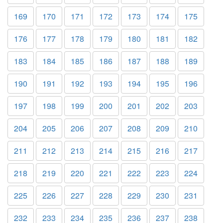
169
170
171
172
173
174
175
176
177
178
179
180
181
182
183
184
185
186
187
188
189
190
191
192
193
194
195
196
197
198
199
200
201
202
203
204
205
206
207
208
209
210
211
212
213
214
215
216
217
218
219
220
221
222
223
224
225
226
227
228
229
230
231
232
233
234
235
236
237
238