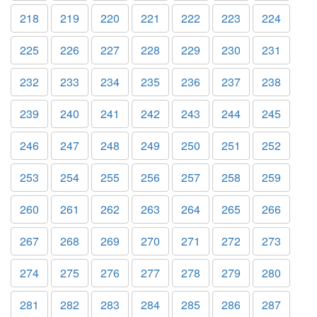
218
219
220
221
222
223
224
225
226
227
228
229
230
231
232
233
234
235
236
237
238
239
240
241
242
243
244
245
246
247
248
249
250
251
252
253
254
255
256
257
258
259
260
261
262
263
264
265
266
267
268
269
270
271
272
273
274
275
276
277
278
279
280
281
282
283
284
285
286
287