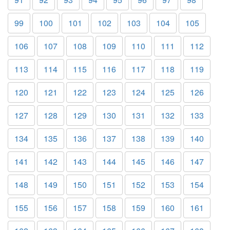
99
100
101
102
103
104
105
106
107
108
109
110
111
112
113
114
115
116
117
118
119
120
121
122
123
124
125
126
127
128
129
130
131
132
133
134
135
136
137
138
139
140
141
142
143
144
145
146
147
148
149
150
151
152
153
154
155
156
157
158
159
160
161