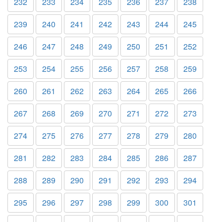
232
233
234
235
236
237
238
239
240
241
242
243
244
245
246
247
248
249
250
251
252
253
254
255
256
257
258
259
260
261
262
263
264
265
266
267
268
269
270
271
272
273
274
275
276
277
278
279
280
281
282
283
284
285
286
287
288
289
290
291
292
293
294
295
296
297
298
299
300
301