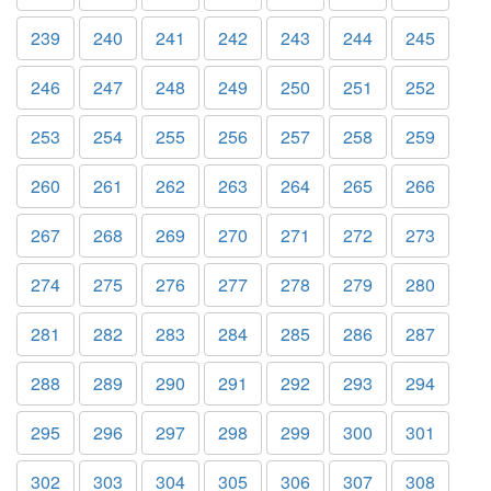
239
240
241
242
243
244
245
246
247
248
249
250
251
252
253
254
255
256
257
258
259
260
261
262
263
264
265
266
267
268
269
270
271
272
273
274
275
276
277
278
279
280
281
282
283
284
285
286
287
288
289
290
291
292
293
294
295
296
297
298
299
300
301
302
303
304
305
306
307
308