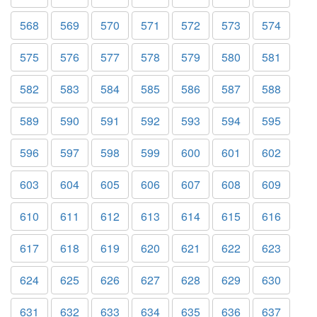
568
569
570
571
572
573
574
575
576
577
578
579
580
581
582
583
584
585
586
587
588
589
590
591
592
593
594
595
596
597
598
599
600
601
602
603
604
605
606
607
608
609
610
611
612
613
614
615
616
617
618
619
620
621
622
623
624
625
626
627
628
629
630
631
632
633
634
635
636
637