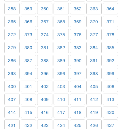
358
359
360
361
362
363
364
365
366
367
368
369
370
371
372
373
374
375
376
377
378
379
380
381
382
383
384
385
386
387
388
389
390
391
392
393
394
395
396
397
398
399
400
401
402
403
404
405
406
407
408
409
410
411
412
413
414
415
416
417
418
419
420
421
422
423
424
425
426
427