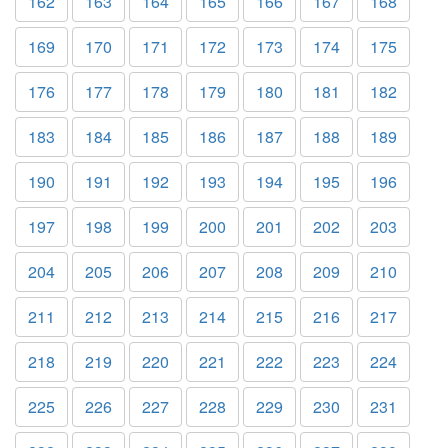
162
163
164
165
166
167
168
169
170
171
172
173
174
175
176
177
178
179
180
181
182
183
184
185
186
187
188
189
190
191
192
193
194
195
196
197
198
199
200
201
202
203
204
205
206
207
208
209
210
211
212
213
214
215
216
217
218
219
220
221
222
223
224
225
226
227
228
229
230
231