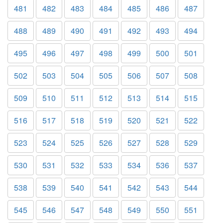
481
482
483
484
485
486
487
488
489
490
491
492
493
494
495
496
497
498
499
500
501
502
503
504
505
506
507
508
509
510
511
512
513
514
515
516
517
518
519
520
521
522
523
524
525
526
527
528
529
530
531
532
533
534
536
537
538
539
540
541
542
543
544
545
546
547
548
549
550
551