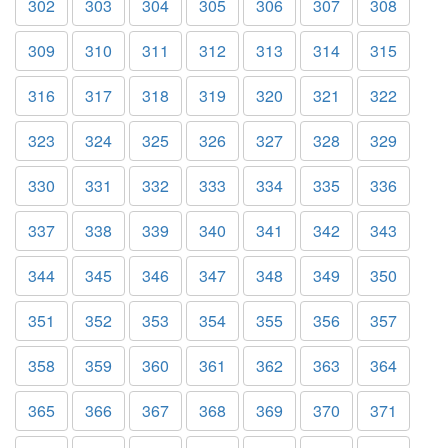
302
303
304
305
306
307
308
309
310
311
312
313
314
315
316
317
318
319
320
321
322
323
324
325
326
327
328
329
330
331
332
333
334
335
336
337
338
339
340
341
342
343
344
345
346
347
348
349
350
351
352
353
354
355
356
357
358
359
360
361
362
363
364
365
366
367
368
369
370
371