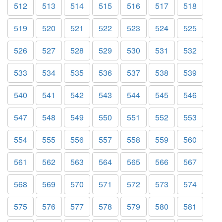
512
513
514
515
516
517
518
519
520
521
522
523
524
525
526
527
528
529
530
531
532
533
534
535
536
537
538
539
540
541
542
543
544
545
546
547
548
549
550
551
552
553
554
555
556
557
558
559
560
561
562
563
564
565
566
567
568
569
570
571
572
573
574
575
576
577
578
579
580
581