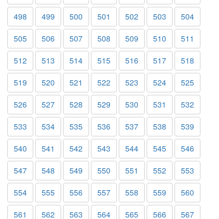
498
499
500
501
502
503
504
505
506
507
508
509
510
511
512
513
514
515
516
517
518
519
520
521
522
523
524
525
526
527
528
529
530
531
532
533
534
535
536
537
538
539
540
541
542
543
544
545
546
547
548
549
550
551
552
553
554
555
556
557
558
559
560
561
562
563
564
565
566
567