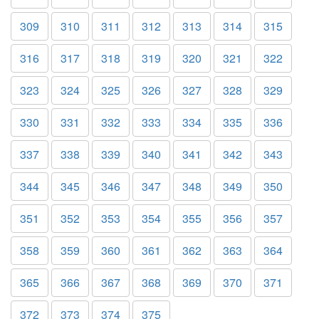
309
310
311
312
313
314
315
316
317
318
319
320
321
322
323
324
325
326
327
328
329
330
331
332
333
334
335
336
337
338
339
340
341
342
343
344
345
346
347
348
349
350
351
352
353
354
355
356
357
358
359
360
361
362
363
364
365
366
367
368
369
370
371
372
373
374
375