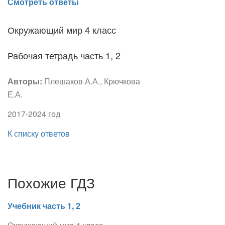
Смотреть ответы
Окружающий мир 4 класс
Рабочая тетрадь часть 1, 2
Авторы:
Плешаков А.А., Крючкова
Е.А.
2017-2024 год
К списку ответов
Похожие ГДЗ
Учебник часть 1, 2