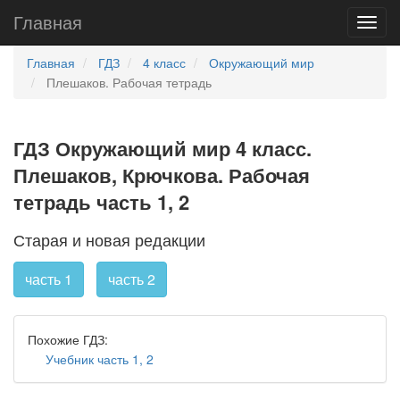
Главная
Главная
ГДЗ
4 класс
Окружающий мир
Плешаков. Рабочая тетрадь
ГДЗ Окружающий мир 4 класс.
Плешаков, Крючкова. Рабочая
тетрадь часть 1, 2
Старая и новая редакции
часть 1
часть 2
Похожие ГДЗ:
Учебник часть 1, 2