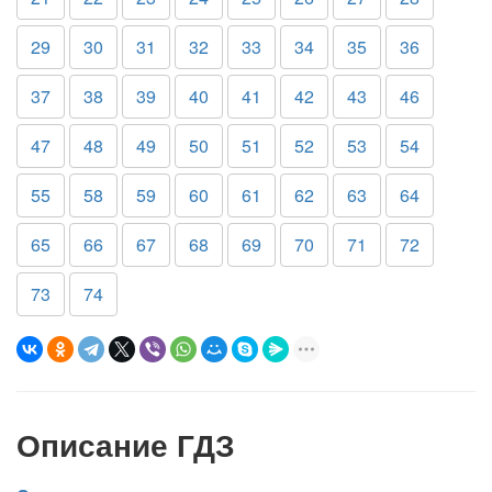
29
30
31
32
33
34
35
36
37
38
39
40
41
42
43
46
47
48
49
50
51
52
53
54
55
58
59
60
61
62
63
64
65
66
67
68
69
70
71
72
73
74
Описание ГДЗ