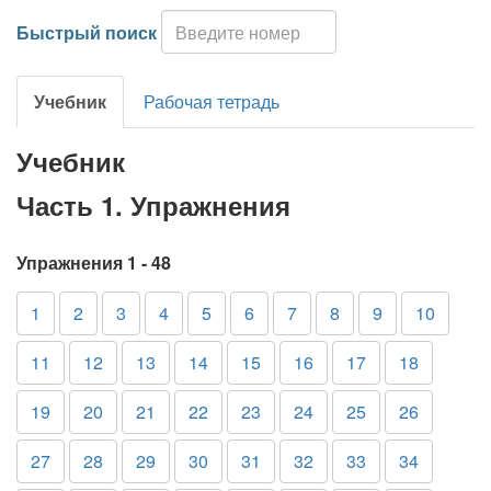
Быстрый поиск
Учебник
Рабочая тетрадь
Учебник
Часть 1. Упражнения
Упражнения 1 - 48
1
2
3
4
5
6
7
8
9
10
11
12
13
14
15
16
17
18
19
20
21
22
23
24
25
26
27
28
29
30
31
32
33
34