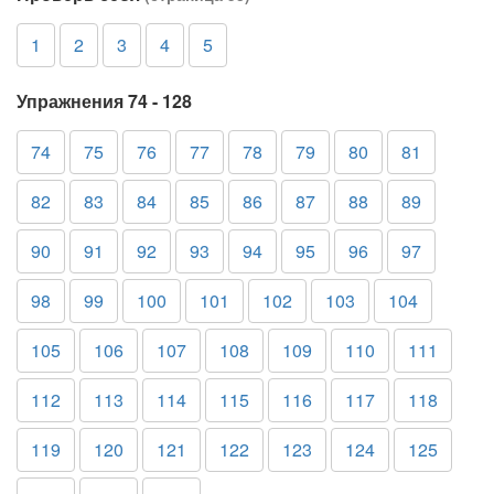
1
2
3
4
5
Упражнения 74 - 128
74
75
76
77
78
79
80
81
82
83
84
85
86
87
88
89
90
91
92
93
94
95
96
97
98
99
100
101
102
103
104
105
106
107
108
109
110
111
112
113
114
115
116
117
118
119
120
121
122
123
124
125