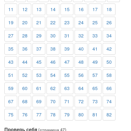
11
12
13
14
15
16
17
18
19
20
21
22
23
24
25
26
27
28
29
30
31
32
33
34
35
36
37
38
39
40
41
42
43
44
45
46
47
48
49
50
51
52
53
54
55
56
57
58
59
60
61
62
63
64
65
66
67
68
69
70
71
72
73
74
75
76
77
78
79
80
81
82
Проверь себя
(страница 47)