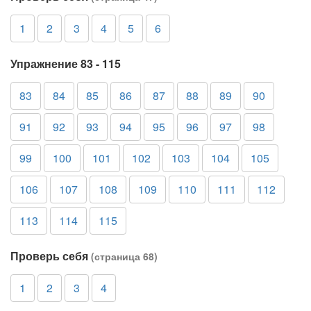
1
2
3
4
5
6
Упражнение 83 - 115
83
84
85
86
87
88
89
90
91
92
93
94
95
96
97
98
99
100
101
102
103
104
105
106
107
108
109
110
111
112
113
114
115
Проверь себя
(страница 68)
1
2
3
4