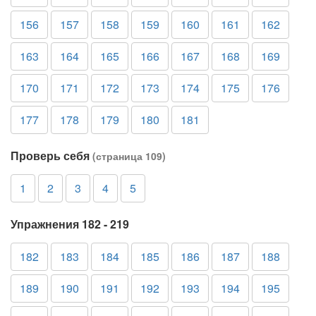
156
157
158
159
160
161
162
163
164
165
166
167
168
169
170
171
172
173
174
175
176
177
178
179
180
181
Проверь себя
(страница 109)
1
2
3
4
5
Упражнения 182 - 219
182
183
184
185
186
187
188
189
190
191
192
193
194
195