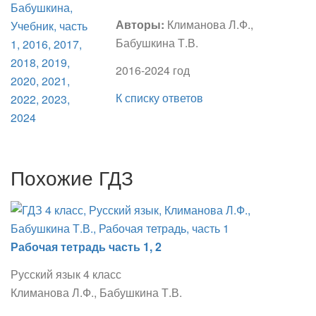
Авторы:
Климанова Л.Ф.,
Бабушкина Т.В.
2016-2024 год
К списку ответов
Похожие ГДЗ
Рабочая тетрадь часть 1, 2
Русский язык 4 класс
Климанова Л.Ф., Бабушкина Т.В.