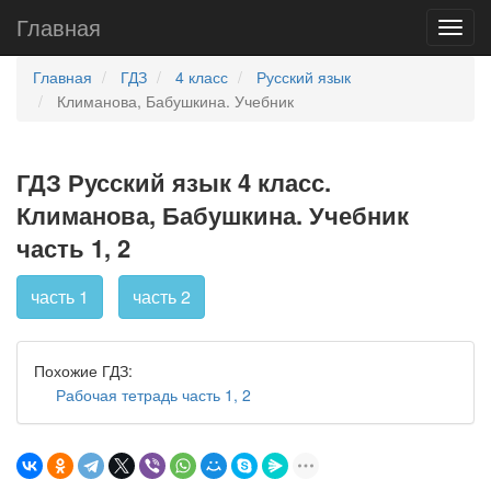
Главная
Главная
ГДЗ
4 класс
Русский язык
Климанова, Бабушкина. Учебник
ГДЗ Русский язык 4 класс.
Климанова, Бабушкина. Учебник
часть 1, 2
часть 1
часть 2
Похожие ГДЗ:
Рабочая тетрадь часть 1, 2