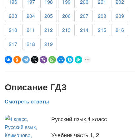
196
197
198
199
200
201
202
203
204
205
206
207
208
209
210
211
212
213
214
215
216
217
218
219
Описание ГДЗ
Смотреть ответы
Русский язык 4 класс
Учебник часть 1, 2