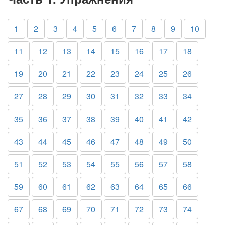
1
2
3
4
5
6
7
8
9
10
11
12
13
14
15
16
17
18
19
20
21
22
23
24
25
26
27
28
29
30
31
32
33
34
35
36
37
38
39
40
41
42
43
44
45
46
47
48
49
50
51
52
53
54
55
56
57
58
59
60
61
62
63
64
65
66
67
68
69
70
71
72
73
74