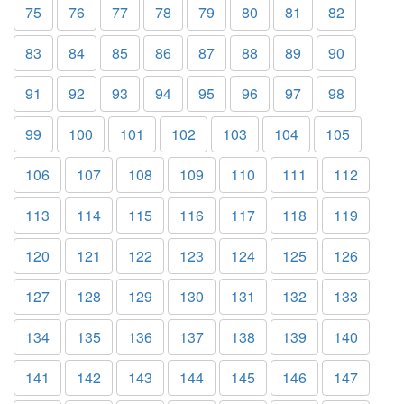
75
76
77
78
79
80
81
82
83
84
85
86
87
88
89
90
91
92
93
94
95
96
97
98
99
100
101
102
103
104
105
106
107
108
109
110
111
112
113
114
115
116
117
118
119
120
121
122
123
124
125
126
127
128
129
130
131
132
133
134
135
136
137
138
139
140
141
142
143
144
145
146
147