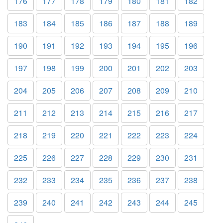
176
177
178
179
180
181
182
183
184
185
186
187
188
189
190
191
192
193
194
195
196
197
198
199
200
201
202
203
204
205
206
207
208
209
210
211
212
213
214
215
216
217
218
219
220
221
222
223
224
225
226
227
228
229
230
231
232
233
234
235
236
237
238
239
240
241
242
243
244
245