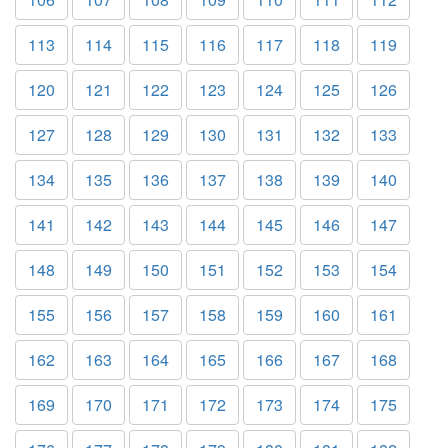
113
114
115
116
117
118
119
120
121
122
123
124
125
126
127
128
129
130
131
132
133
134
135
136
137
138
139
140
141
142
143
144
145
146
147
148
149
150
151
152
153
154
155
156
157
158
159
160
161
162
163
164
165
166
167
168
169
170
171
172
173
174
175