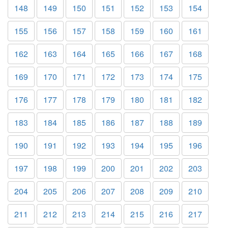
148
149
150
151
152
153
154
155
156
157
158
159
160
161
162
163
164
165
166
167
168
169
170
171
172
173
174
175
176
177
178
179
180
181
182
183
184
185
186
187
188
189
190
191
192
193
194
195
196
197
198
199
200
201
202
203
204
205
206
207
208
209
210
211
212
213
214
215
216
217