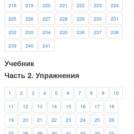
218
219
220
221
222
223
224
225
226
227
228
229
230
231
232
233
234
235
236
237
238
239
240
241
Учебник
Часть 2. Упражнения
1
2
3
4
5
6
7
8
9
10
11
12
13
14
15
16
17
18
19
20
21
22
23
24
25
26
27
28
29
30
31
32
33
34