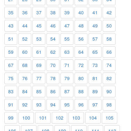
35
36
37
38
39
40
41
42
43
44
45
46
47
48
49
50
51
52
53
54
55
56
57
58
59
60
61
62
63
64
65
66
67
68
69
70
71
72
73
74
75
76
77
78
79
80
81
82
83
84
85
86
87
88
89
90
91
92
93
94
95
96
97
98
99
100
101
102
103
104
105
106
107
108
109
110
111
112