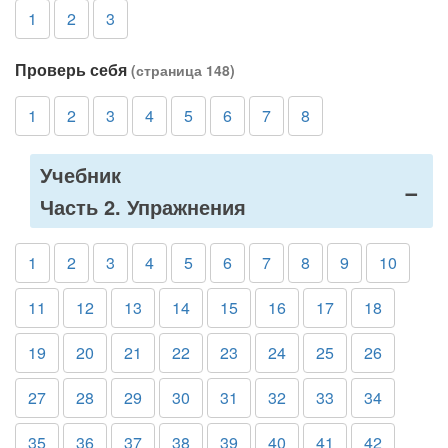
1
2
3
Проверь себя
(страница 148)
1
2
3
4
5
6
7
8
Учебник
Часть 2. Упражнения
1
2
3
4
5
6
7
8
9
10
11
12
13
14
15
16
17
18
19
20
21
22
23
24
25
26
27
28
29
30
31
32
33
34
35
36
37
38
39
40
41
42