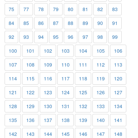
75
77
78
79
80
81
82
83
84
85
86
87
88
89
90
91
92
93
94
95
96
97
98
99
100
101
102
103
104
105
106
107
108
109
110
111
112
113
114
115
116
117
118
119
120
121
122
123
124
125
126
127
128
129
130
131
132
133
134
135
136
137
138
139
140
141
142
143
144
145
146
147
148