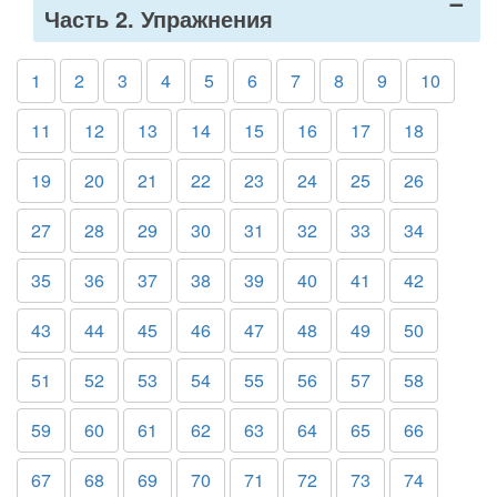
Часть 2. Упражнения
1
2
3
4
5
6
7
8
9
10
11
12
13
14
15
16
17
18
19
20
21
22
23
24
25
26
27
28
29
30
31
32
33
34
35
36
37
38
39
40
41
42
43
44
45
46
47
48
49
50
51
52
53
54
55
56
57
58
59
60
61
62
63
64
65
66
67
68
69
70
71
72
73
74