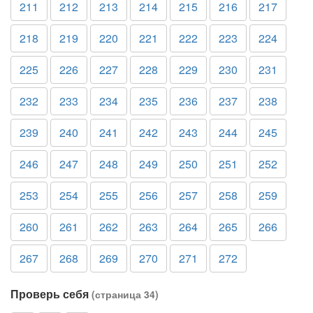
211
212
213
214
215
216
217
218
219
220
221
222
223
224
225
226
227
228
229
230
231
232
233
234
235
236
237
238
239
240
241
242
243
244
245
246
247
248
249
250
251
252
253
254
255
256
257
258
259
260
261
262
263
264
265
266
267
268
269
270
271
272
Проверь себя
(страница 34)