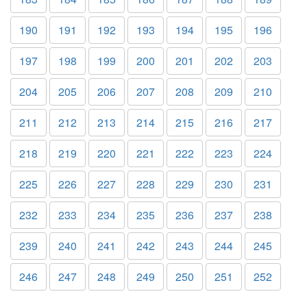
190
191
192
193
194
195
196
197
198
199
200
201
202
203
204
205
206
207
208
209
210
211
212
213
214
215
216
217
218
219
220
221
222
223
224
225
226
227
228
229
230
231
232
233
234
235
236
237
238
239
240
241
242
243
244
245
246
247
248
249
250
251
252