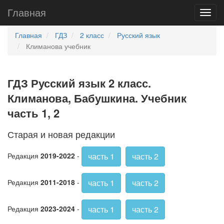
Главная
Главная
ГДЗ
2 класс
Русский язык
Климанова учебник
ГДЗ Русский язык 2 класс.
Климанова, Бабушкина. Учебник
часть 1, 2
Старая и новая редакции
часть 1
часть 2
Редакция
2019-2022
-
часть 1
часть 2
Редакция
2011-2018
-
часть 1
часть 2
Редакция
2023-2024
-