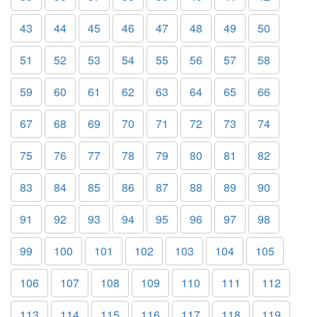
43
44
45
46
47
48
49
50
51
52
53
54
55
56
57
58
59
60
61
62
63
64
65
66
67
68
69
70
71
72
73
74
75
76
77
78
79
80
81
82
83
84
85
86
87
88
89
90
91
92
93
94
95
96
97
98
99
100
101
102
103
104
105
106
107
108
109
110
111
112
113
114
115
116
117
118
119