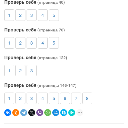
Проверь себя
(страница 40)
1
2
3
4
5
Проверь себя
(страница 70)
1
2
3
4
5
Проверь себя
(страница 122)
1
2
3
Проверь себя
(страницы 146-147)
1
2
3
4
5
6
7
8