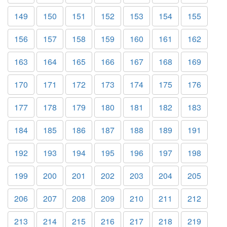
149
150
151
152
153
154
155
156
157
158
159
160
161
162
163
164
165
166
167
168
169
170
171
172
173
174
175
176
177
178
179
180
181
182
183
184
185
186
187
188
189
191
192
193
194
195
196
197
198
199
200
201
202
203
204
205
206
207
208
209
210
211
212
213
214
215
216
217
218
219