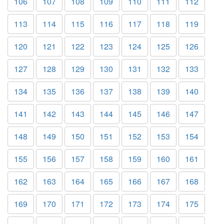
106
107
108
109
110
111
112
113
114
115
116
117
118
119
120
121
122
123
124
125
126
127
128
129
130
131
132
133
134
135
136
137
138
139
140
141
142
143
144
145
146
147
148
149
150
151
152
153
154
155
156
157
158
159
160
161
162
163
164
165
166
167
168
169
170
171
172
173
174
175