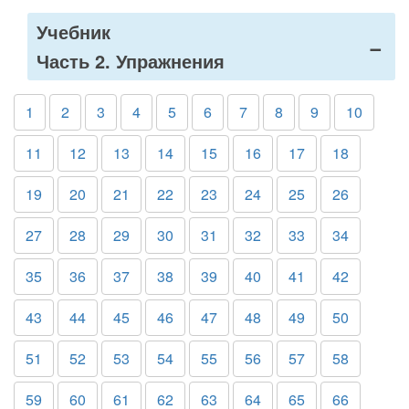
Учебник
Часть 2. Упражнения
1
2
3
4
5
6
7
8
9
10
11
12
13
14
15
16
17
18
19
20
21
22
23
24
25
26
27
28
29
30
31
32
33
34
35
36
37
38
39
40
41
42
43
44
45
46
47
48
49
50
51
52
53
54
55
56
57
58
59
60
61
62
63
64
65
66