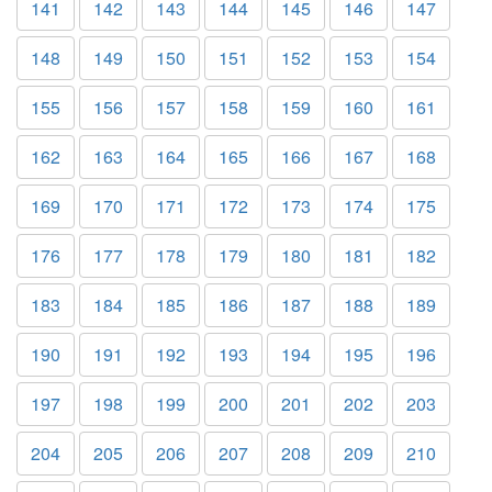
141
142
143
144
145
146
147
148
149
150
151
152
153
154
155
156
157
158
159
160
161
162
163
164
165
166
167
168
169
170
171
172
173
174
175
176
177
178
179
180
181
182
183
184
185
186
187
188
189
190
191
192
193
194
195
196
197
198
199
200
201
202
203
204
205
206
207
208
209
210