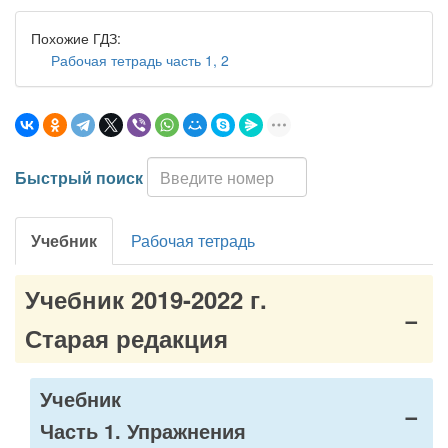
Похожие ГДЗ:
Рабочая тетрадь часть 1, 2
Быстрый поиск
Учебник
Рабочая тетрадь
Учебник 2019-2022 г.
Старая редакция
Учебник
Часть 1. Упражнения