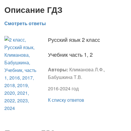
Описание ГДЗ
Смотреть ответы
Русский язык 2 класс
Учебник часть 1, 2
Авторы:
Климанова Л.Ф.,
Бабушкина Т.В.
2016-2024 год
К списку ответов