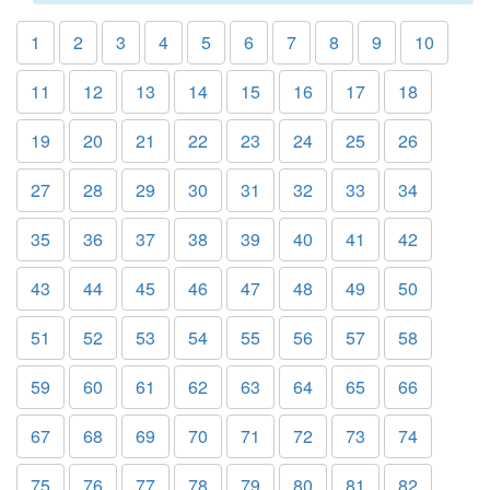
1
2
3
4
5
6
7
8
9
10
11
12
13
14
15
16
17
18
19
20
21
22
23
24
25
26
27
28
29
30
31
32
33
34
35
36
37
38
39
40
41
42
43
44
45
46
47
48
49
50
51
52
53
54
55
56
57
58
59
60
61
62
63
64
65
66
67
68
69
70
71
72
73
74
75
76
77
78
79
80
81
82