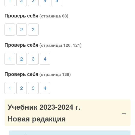
1
2
3
4
5
Проверь себя
(страница 68)
1
2
3
Проверь себя
(страницы 120, 121)
1
2
3
4
Проверь себя
(страница 139)
1
2
3
4
Учебник 2023-2024 г.
Новая редакция