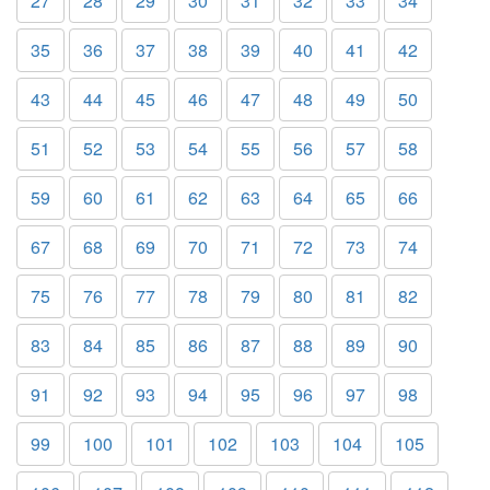
27
28
29
30
31
32
33
34
35
36
37
38
39
40
41
42
43
44
45
46
47
48
49
50
51
52
53
54
55
56
57
58
59
60
61
62
63
64
65
66
67
68
69
70
71
72
73
74
75
76
77
78
79
80
81
82
83
84
85
86
87
88
89
90
91
92
93
94
95
96
97
98
99
100
101
102
103
104
105