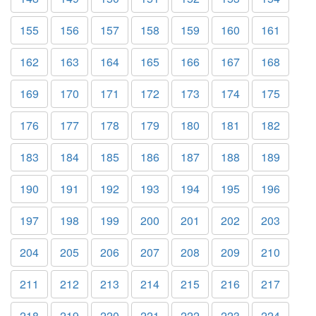
155
156
157
158
159
160
161
162
163
164
165
166
167
168
169
170
171
172
173
174
175
176
177
178
179
180
181
182
183
184
185
186
187
188
189
190
191
192
193
194
195
196
197
198
199
200
201
202
203
204
205
206
207
208
209
210
211
212
213
214
215
216
217
218
219
220
221
222
223
224