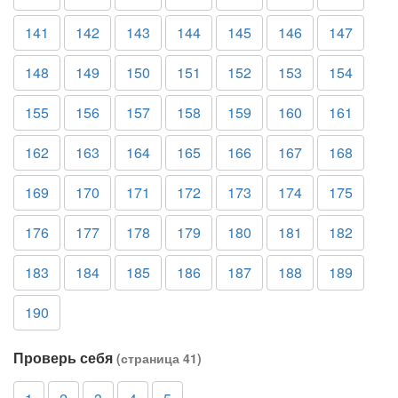
141
142
143
144
145
146
147
148
149
150
151
152
153
154
155
156
157
158
159
160
161
162
163
164
165
166
167
168
169
170
171
172
173
174
175
176
177
178
179
180
181
182
183
184
185
186
187
188
189
190
Проверь себя
(страница 41)