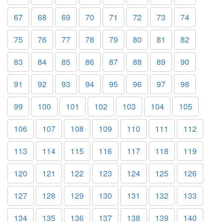
67
68
69
70
71
72
73
74
75
76
77
78
79
80
81
82
83
84
85
86
87
88
89
90
91
92
93
94
95
96
97
98
99
100
101
102
103
104
105
106
107
108
109
110
111
112
113
114
115
116
117
118
119
120
121
122
123
124
125
126
127
128
129
130
131
132
133
134
135
136
137
138
139
140