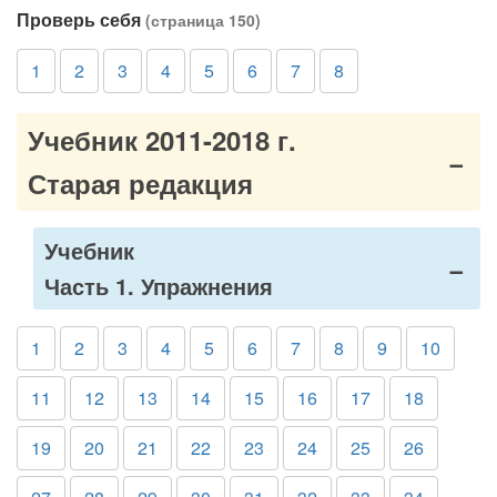
Проверь себя
(страница 150)
1
2
3
4
5
6
7
8
Учебник 2011-2018 г.
Старая редакция
Учебник
Часть 1. Упражнения
1
2
3
4
5
6
7
8
9
10
11
12
13
14
15
16
17
18
19
20
21
22
23
24
25
26