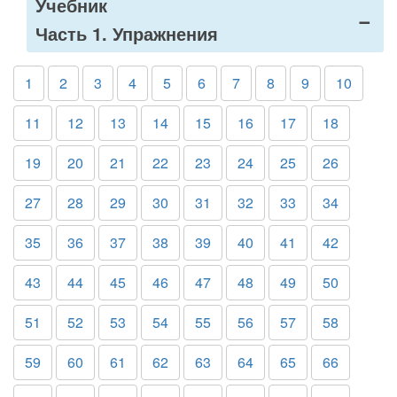
Учебник
Часть 1. Упражнения
1
2
3
4
5
6
7
8
9
10
11
12
13
14
15
16
17
18
19
20
21
22
23
24
25
26
27
28
29
30
31
32
33
34
35
36
37
38
39
40
41
42
43
44
45
46
47
48
49
50
51
52
53
54
55
56
57
58
59
60
61
62
63
64
65
66