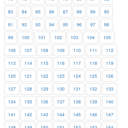
83
84
85
86
87
88
89
90
91
92
93
94
95
96
97
98
99
100
101
102
103
104
105
106
107
108
109
110
111
112
113
114
115
116
117
118
119
120
121
122
123
124
125
126
127
128
129
130
131
132
133
134
135
136
137
138
139
140
141
142
143
144
145
146
147
148
149
150
151
152
153
154