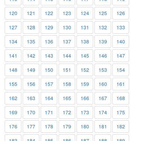
120
121
122
123
124
125
126
127
128
129
130
131
132
133
134
135
136
137
138
139
140
141
142
143
144
145
146
147
148
149
150
151
152
153
154
155
156
157
158
159
160
161
162
163
164
165
166
167
168
169
170
171
172
173
174
175
176
177
178
179
180
181
182
183
184
185
186
187
188
189