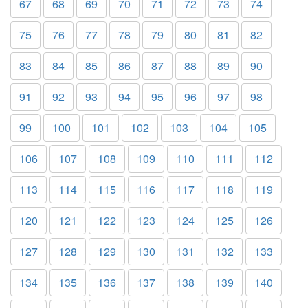
67
68
69
70
71
72
73
74
75
76
77
78
79
80
81
82
83
84
85
86
87
88
89
90
91
92
93
94
95
96
97
98
99
100
101
102
103
104
105
106
107
108
109
110
111
112
113
114
115
116
117
118
119
120
121
122
123
124
125
126
127
128
129
130
131
132
133
134
135
136
137
138
139
140