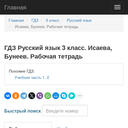
Главная
Главная
ГДЗ
3 класс
Русский язык
Исаева, Бунеев. Рабочая тетрадь
ГДЗ Русский язык 3 класс. Исаева,
Бунеев. Рабочая тетрадь
Похожие ГДЗ:
Учебник часть 1, 2
Быстрый поиск