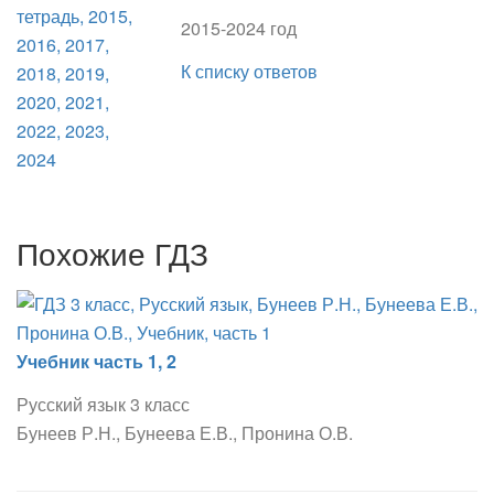
2015-2024 год
К списку ответов
Похожие ГДЗ
Учебник часть 1, 2
Русский язык 3 класс
Бунеев Р.Н., Бунеева Е.В., Пронина О.В.