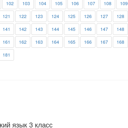
102
103
104
105
106
107
108
109
121
122
123
124
125
126
127
128
141
142
143
144
145
146
147
148
161
162
163
164
165
166
167
168
181
кий язык 3 класс