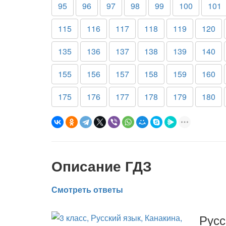
95
96
97
98
99
100
101
115
116
117
118
119
120
135
136
137
138
139
140
155
156
157
158
159
160
175
176
177
178
179
180
Описание ГДЗ
Смотреть ответы
Русс