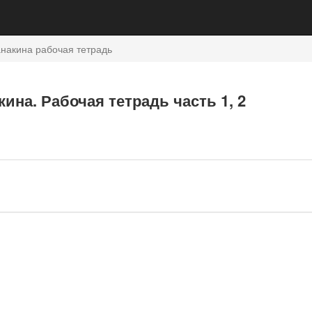
накина рабочая тетрадь
кина. Рабочая тетрадь часть 1, 2