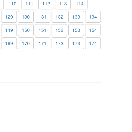
110
111
112
113
114
129
130
131
132
133
134
149
150
151
152
153
154
169
170
171
172
173
174