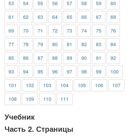
53
54
55
56
57
58
59
60
61
62
63
64
65
66
67
68
69
70
71
72
73
74
75
76
77
78
79
80
81
82
83
84
85
86
87
88
89
90
91
92
93
94
95
96
97
98
99
100
101
102
103
104
105
106
107
108
109
110
111
Учебник
Часть 2. Страницы