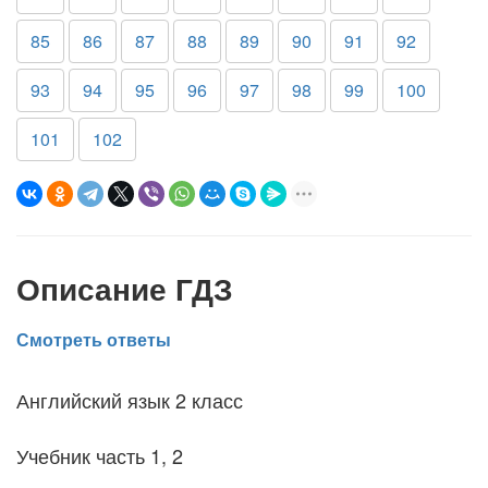
85
86
87
88
89
90
91
92
93
94
95
96
97
98
99
100
101
102
Описание ГДЗ
Смотреть ответы
Английский язык 2 класс
Учебник часть 1, 2