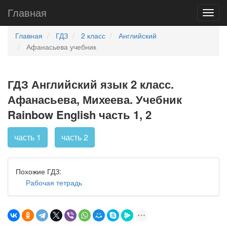
Главная
Главная
ГДЗ
2 класс
Английский
Афанасьева учебник
ГДЗ Английский язык 2 класс.
Афанасьева, Михеева. Учебник
Rainbow English часть 1, 2
часть 1
часть 2
Похожие ГДЗ:
Рабочая тетрадь