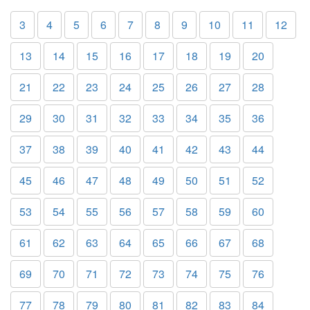
3
4
5
6
7
8
9
10
11
12
13
14
15
16
17
18
19
20
21
22
23
24
25
26
27
28
29
30
31
32
33
34
35
36
37
38
39
40
41
42
43
44
45
46
47
48
49
50
51
52
53
54
55
56
57
58
59
60
61
62
63
64
65
66
67
68
69
70
71
72
73
74
75
76
77
78
79
80
81
82
83
84