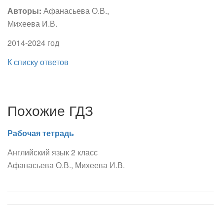
Авторы:
Афанасьева О.В.,
Михеева И.В.
2014-2024 год
К списку ответов
Похожие ГДЗ
Рабочая тетрадь
Английский язык 2 класс
Афанасьева О.В., Михеева И.В.