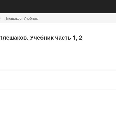
Плешаков. Учебник
лешаков. Учебник часть 1, 2