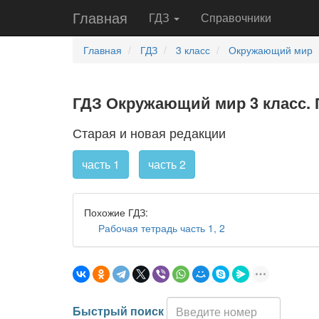
Главная
ГДЗ
Справочники
Главная
ГДЗ
3 класс
Окружающий мир
ГДЗ Окружающий мир 3 класс. П
Старая и новая редакции
часть 1
часть 2
Похожие ГДЗ:
Рабочая тетрадь часть 1, 2
Быстрый поиск