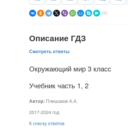
Описание ГДЗ
Смотреть ответы
Окружающий мир 3 класс
Учебник часть 1, 2
Автор:
Плешаков А.А.
2017-2024 год
К списку ответов