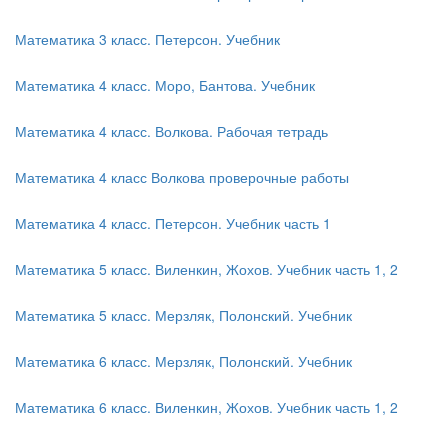
Математика 3 класс. Петерсон. Учебник
Математика 4 класс. Моро, Бантова. Учебник
Математика 4 класс. Волкова. Рабочая тетрадь
Математика 4 класс Волкова проверочные работы
Математика 4 класс. Петерсон. Учебник часть 1
Математика 5 класс. Виленкин, Жохов. Учебник часть 1, 2
Математика 5 класс. Мерзляк, Полонский. Учебник
Математика 6 класс. Мерзляк, Полонский. Учебник
Математика 6 класс. Виленкин, Жохов. Учебник часть 1, 2