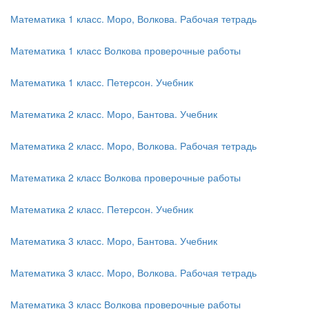
Математика 1 класс. Моро, Волкова. Рабочая тетрадь
Математика 1 класс Волкова проверочные работы
Математика 1 класс. Петерсон. Учебник
Математика 2 класс. Моро, Бантова. Учебник
Математика 2 класс. Моро, Волкова. Рабочая тетрадь
Математика 2 класс Волкова проверочные работы
Математика 2 класс. Петерсон. Учебник
Математика 3 класс. Моро, Бантова. Учебник
Математика 3 класс. Моро, Волкова. Рабочая тетрадь
Математика 3 класс Волкова проверочные работы