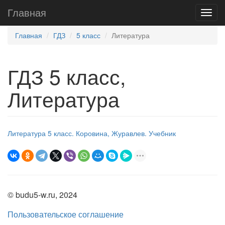
Главная
Главная
ГДЗ
5 класс
Литература
ГДЗ 5 класс,
Литература
Литература 5 класс. Коровина, Журавлев. Учебник
© budu5-w.ru, 2024
Пользовательское соглашение