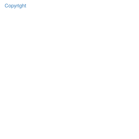
Copyright