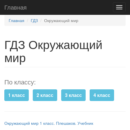
Главная
Главная
ГДЗ
Окружающий мир
ГДЗ Окружающий
мир
По классу:
1 класс
2 класс
3 класс
4 класс
Окружающий мир 1 класс. Плешаков. Учебник