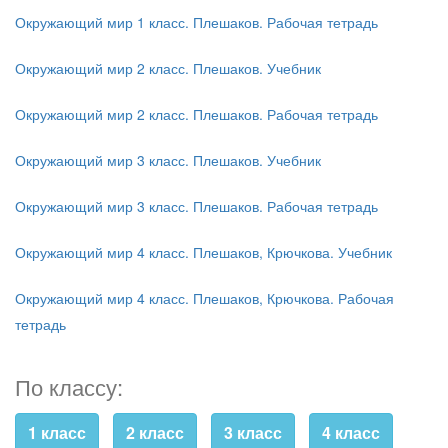
Окружающий мир 1 класс. Плешаков. Рабочая тетрадь
Окружающий мир 2 класс. Плешаков. Учебник
Окружающий мир 2 класс. Плешаков. Рабочая тетрадь
Окружающий мир 3 класс. Плешаков. Учебник
Окружающий мир 3 класс. Плешаков. Рабочая тетрадь
Окружающий мир 4 класс. Плешаков, Крючкова. Учебник
Окружающий мир 4 класс. Плешаков, Крючкова. Рабочая
тетрадь
По классу:
1 класс
2 класс
3 класс
4 класс